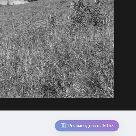
Рекомендовать 56.57
