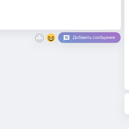

Добавить сообщение