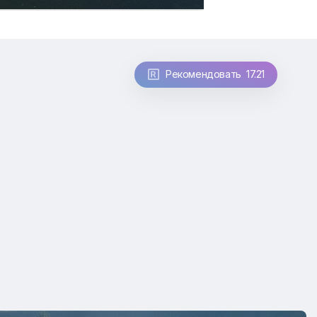
Рекомендовать 17.21
