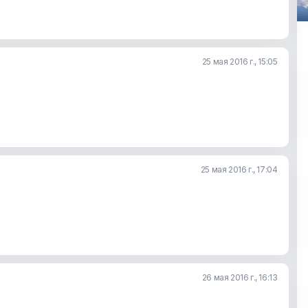
25 мая 2016 г., 15:05
25 мая 2016 г., 17:04
26 мая 2016 г., 16:13