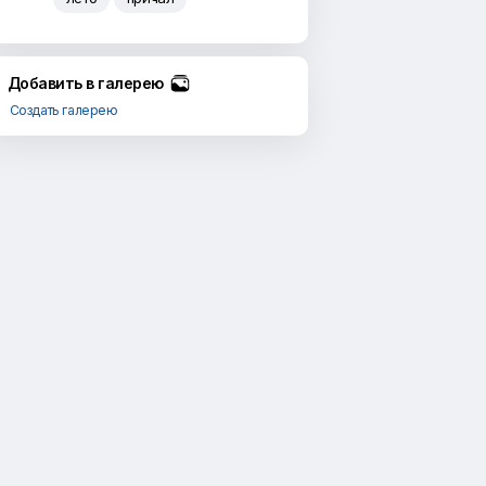
Добавить в галерею
Создать галерею