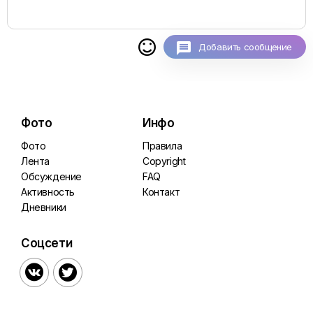

Добавить сообщение
Фото
Инфо
Фото
Правила
Лента
Copyright
Обсуждение
FAQ
Активность
Контакт
Дневники
Соцсети

