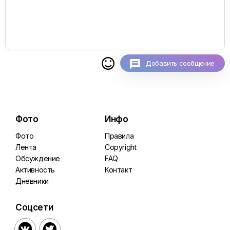

Добавить сообщение
Фото
Инфо
Фото
Правила
Лента
Copyright
Обсуждение
FAQ
Активность
Контакт
Дневники
Соцсети

