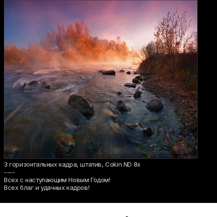
3 горизонтальных кадра, штатив, Cokin ND 8x
----
Всех с наступающим Новым Годом!
Всех благ и удачных кадров!