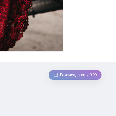
Рекомендовать 0.00
