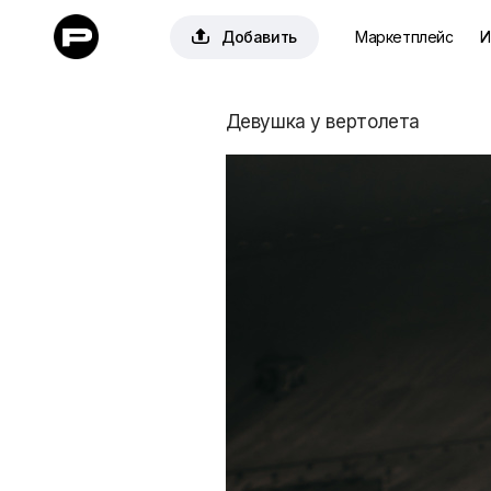

Добавить
Маркетплейс
И
Девушка у вертолета