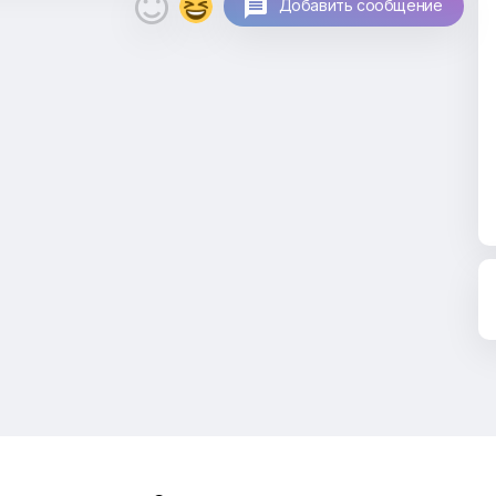

Добавить сообщение