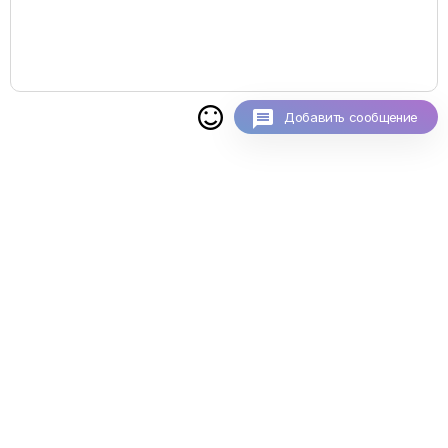

Добавить сообщение