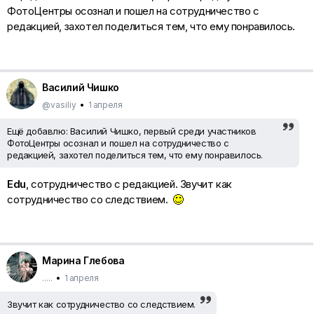
ФотоЦентры осознал и пошел на сотрудничество с
редакцией, захотел поделиться тем, что ему понравилось.
Василий Чишко
@vasiliy
•
1 апреля
Ещё добавлю: Василий Чишко, первый среди участников
ФотоЦентры осознал и пошел на сотрудничество с
редакцией, захотел поделиться тем, что ему понравилось.
Edu
, сотрудничество с редакцией. Звучит как
сотрудничество со следствием.
Марина Глебова
.....
•
1 апреля
Звучит как сотрудничество со следствием.