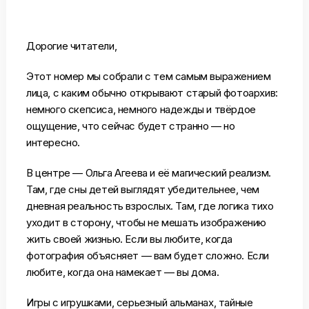
Дорогие читатели,
Этот номер мы собрали с тем самым выражением
лица, с каким обычно открывают старый фотоархив:
немного скепсиса, немного надежды и твёрдое
ощущение, что сейчас будет странно — но
интересно.
В центре —
Ольга Агеева
и её магический реализм.
Там, где сны детей выглядят убедительнее, чем
дневная реальность взрослых. Там, где логика тихо
уходит в сторону, чтобы не мешать изображению
жить своей жизнью. Если вы любите, когда
фотография объясняет — вам будет сложно. Если
любите, когда она намекает — вы дома.
Игры с игрушками, серьезный альманах, тайные