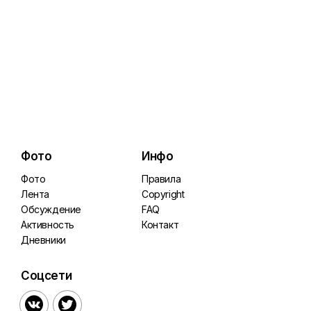
Фото
Инфо
Фото
Правила
Лента
Copyright
Обсуждение
FAQ
Активность
Контакт
Дневники
Соцсети

