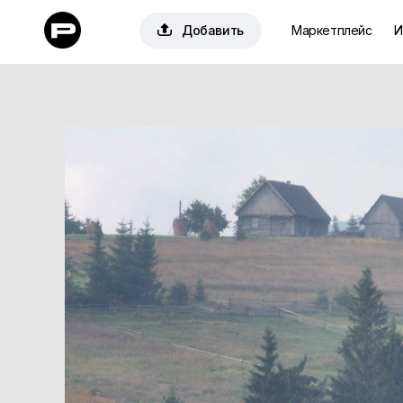

Добавить
Маркетплейс
И