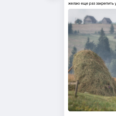
желаю еще раз закрепить 