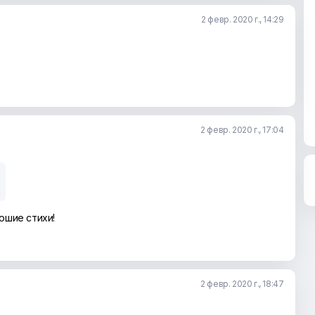
2 февр. 2020 г., 14:29
2 февр. 2020 г., 17:04
рошие стихи!
2 февр. 2020 г., 18:47