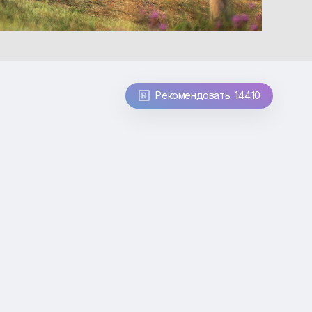
Рекомендовать 144.10
