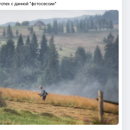
успех с данной "фотосессии"