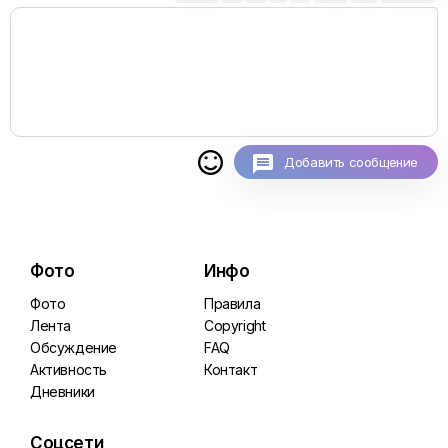

Добавить сообщение
Фото
Инфо
Фото
Правила
Лента
Copyright
Обсуждение
FAQ
Активность
Контакт
Дневники
Соцсети