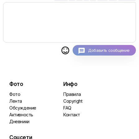

Добавить сообщение
Фото
Инфо
Фото
Правила
Лента
Copyright
Обсуждение
FAQ
Активность
Контакт
Дневники
Соцсети