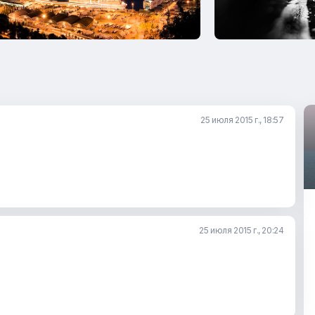
25 июля 2015 г., 18:57
25 июля 2015 г., 20:24