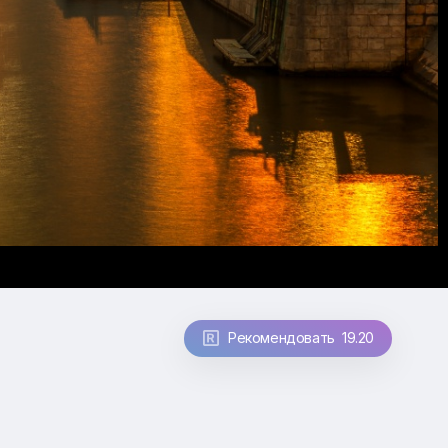
Рекомендовать 19.20
