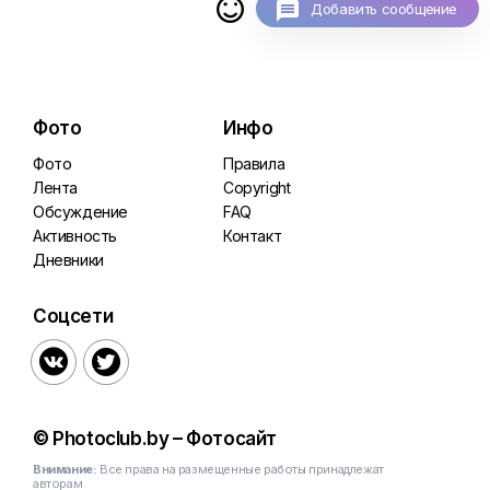

Добавить сообщение
Фото
Инфо
Фото
Правила
Лента
Copyright
Обсуждение
FAQ
Активность
Контакт
Дневники
Соцсети


© Photoclub.by – Фотосайт
Внимание:
Все права на размещенные работы принадлежат
авторам