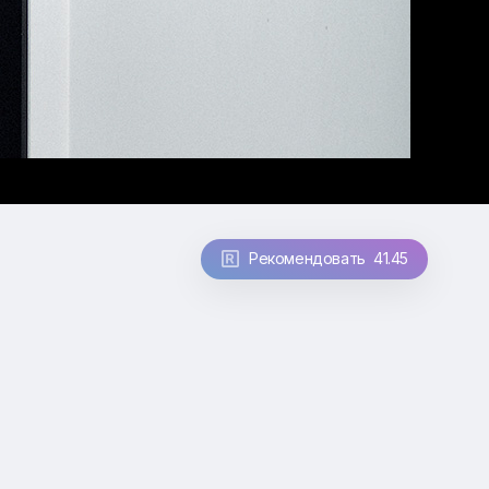
Рекомендовать 41.45
