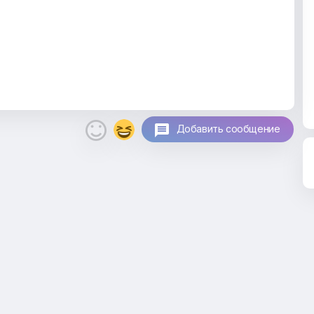

Добавить сообщение