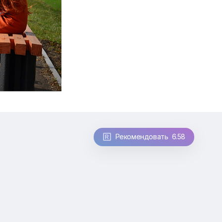
Рекомендовать 6.58
