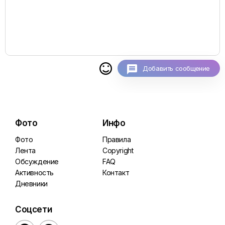

Добавить сообщение
Фото
Инфо
Фото
Правила
Лента
Copyright
Обсуждение
FAQ
Активность
Контакт
Дневники
Соцсети