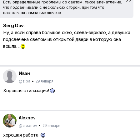
Есть определенные проблемы со светом, такое впечатление,
что подсвечивали с нескольких сторон, при том что
настольная лампа выключена
Serg Dav.
,
Ну, а если справа большое окно, слева-зеркало, а девушка
подсвечена светом из открытой двери в которую она
вошла...
Иван
@ziba
•
29 января
Хорошая стилизация!
Alexnev
@alexnev
•
29 января
хорошая работа