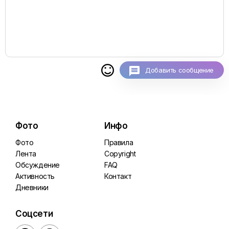

Добавить сообщение
Фото
Инфо
Фото
Правила
Лента
Copyright
Обсуждение
FAQ
Активность
Контакт
Дневники
Соцсети