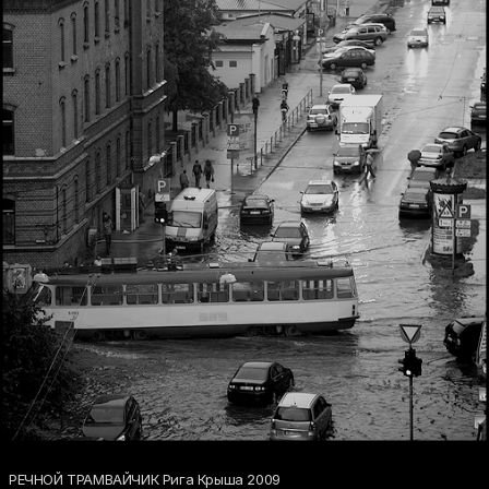
РЕЧНОЙ ТРАМВАЙЧИК Рига Крыша 2009