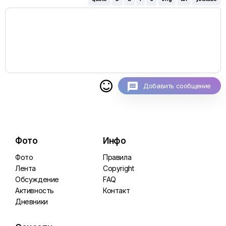

Добавить сообщение
Фото
Инфо
Фото
Правила
Лента
Copyright
Обсуждение
FAQ
Активность
Контакт
Дневники