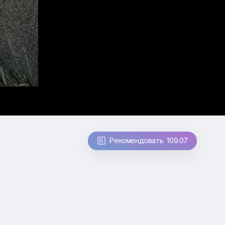
Рекомендовать 109.07
