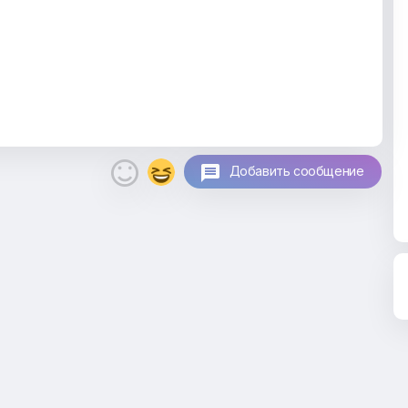

Добавить сообщение