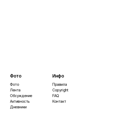
Фото
Инфо
Фото
Правила
Лента
Copyright
Обсуждение
FAQ
Активность
Контакт
Дневники