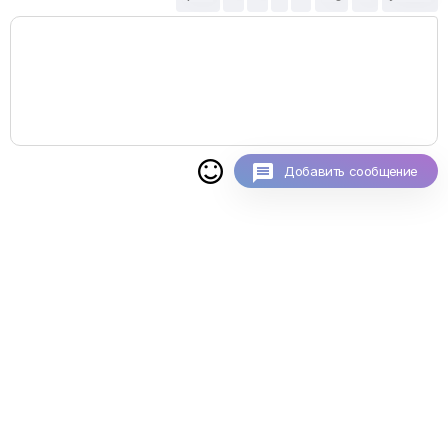

Добавить сообщение