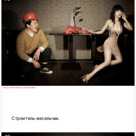
Строитель-весельчак.