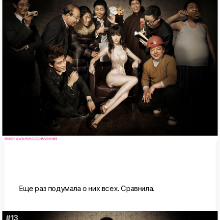
Еще раз подумала о них всех. Сравнила.
#13