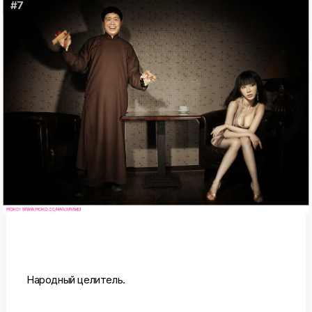
#7
Народный целитель.