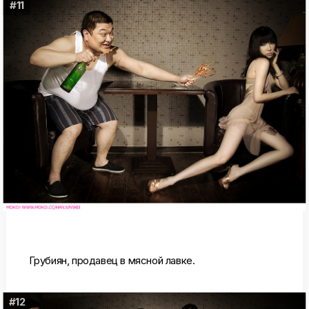
#11
Грубиян, продавец в мясной лавке.
#12