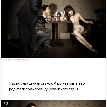
Партия, найденная свахой. А может быть это
родители подыскали деревенского парня.
#3