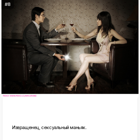
#8
Извращенец, сексуальный маньяк.