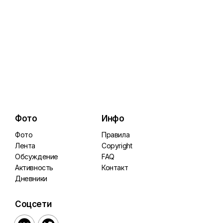
Фото
Инфо
Фото
Правила
Лента
Copyright
Обсуждение
FAQ
Активность
Контакт
Дневники
Соцсети