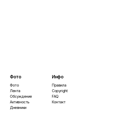
Фото
Инфо
Фото
Правила
Лента
Copyright
Обсуждение
FAQ
Активность
Контакт
Дневники