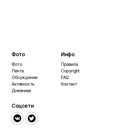
Фото
Инфо
Фото
Правила
Лента
Copyright
Обсуждение
FAQ
Активность
Контакт
Дневники
Соцсети

