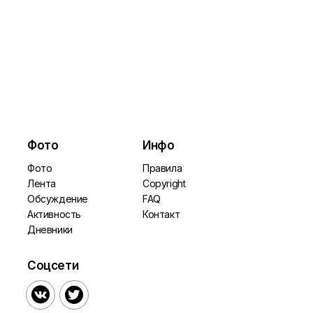
Фото
Инфо
Фото
Правила
Лента
Copyright
Обсуждение
FAQ
Активность
Контакт
Дневники
Соцсети

