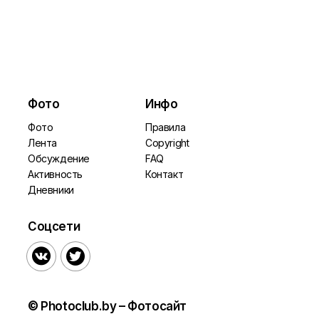
Фото
Инфо
Фото
Правила
Лента
Copyright
Обсуждение
FAQ
Активность
Контакт
Дневники
Соцсети


© Photoclub.by – Фотосайт