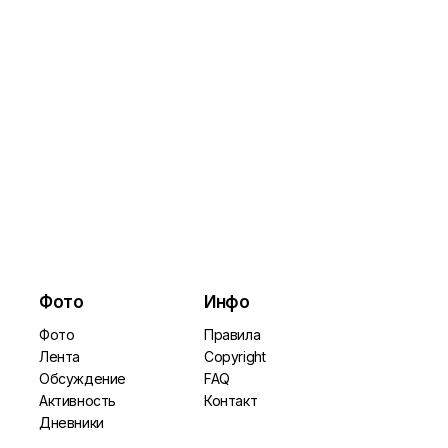
Фото
Инфо
Фото
Правила
Лента
Copyright
Обсуждение
FAQ
Активность
Контакт
Дневники