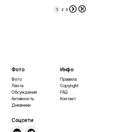


1
2
3
Фото
Инфо
Фото
Правила
Лента
Copyright
Обсуждение
FAQ
Активность
Контакт
Дневники
Соцсети