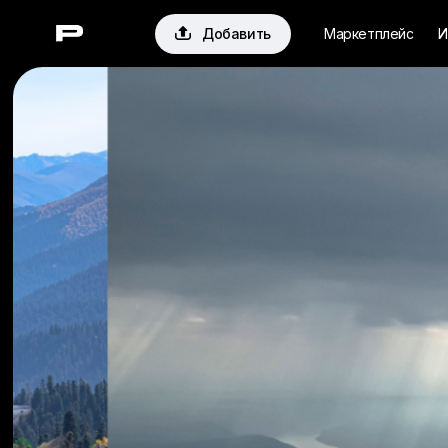

Добавить
Маркетплейс
И