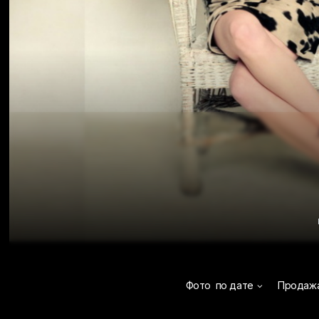
Фото
по дате
Продаж
