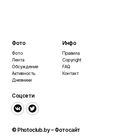
Фото
Инфо
Фото
Правила
Лента
Copyright
Обсуждение
FAQ
Активность
Контакт
Дневники
Соцсети


© Photoclub.by – Фотосайт