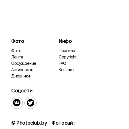
Фото
Инфо
Фото
Правила
Лента
Copyright
Обсуждение
FAQ
Активность
Контакт
Дневники
Соцсети


© Photoclub.by – Фотосайт