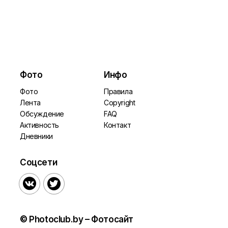
Фото
Инфо
Фото
Правила
Лента
Copyright
Обсуждение
FAQ
Активность
Контакт
Дневники
Соцсети


© Photoclub.by – Фотосайт