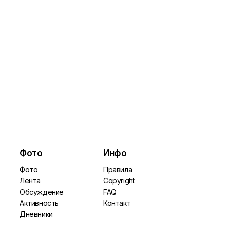
Фото
Инфо
Фото
Правила
Лента
Copyright
Обсуждение
FAQ
Активность
Контакт
Дневники