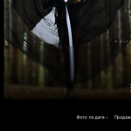
Фото
по дате
Продаж
