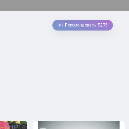
Рекомендовать 52.75
