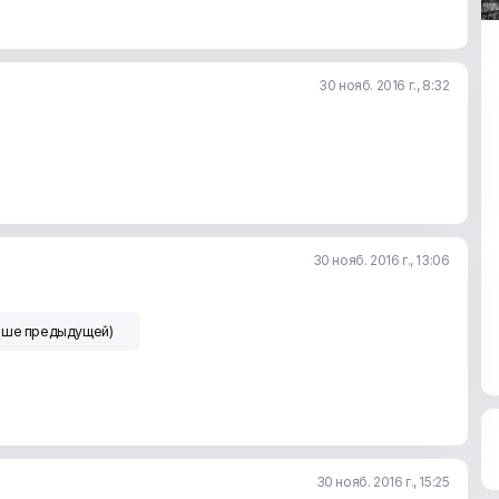
30 нояб. 2016 г., 8:32
30 нояб. 2016 г., 13:06
учше предыдущей)
30 нояб. 2016 г., 15:25