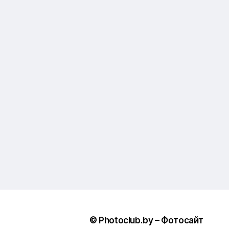
© Photoclub.by – Фотосайт