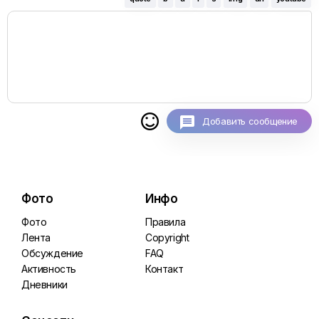

Добавить сообщение
Фото
Инфо
Фото
Правила
Лента
Copyright
Обсуждение
FAQ
Активность
Контакт
Дневники