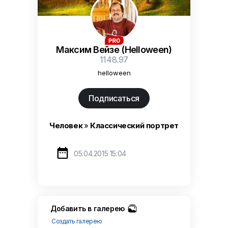
Максим Вейзе (Helloween)
1148.97
helloween
Подписаться
Человек
»
Классический портрет

05.04.2015 15:04
Добавить в галерею
Создать галерею