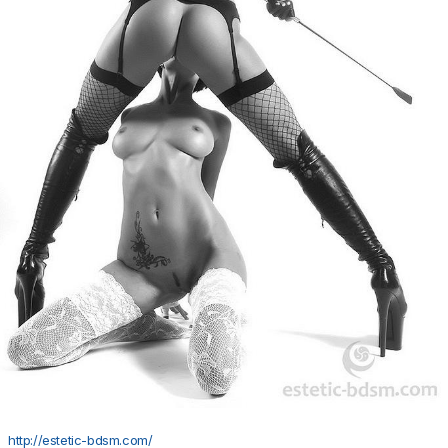
http://estetic-bdsm.com/