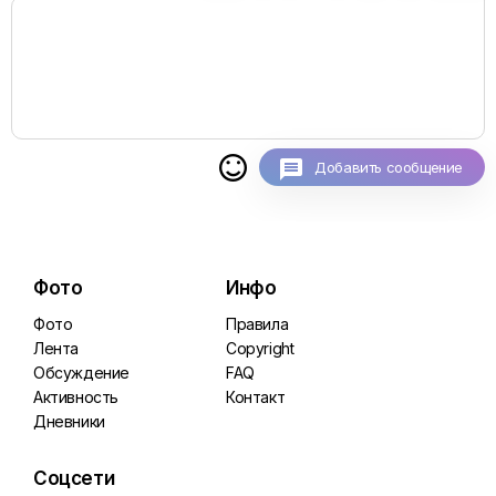

Добавить сообщение
Фото
Инфо
Фото
Правила
Лента
Copyright
Обсуждение
FAQ
Активность
Контакт
Дневники
Соцсети