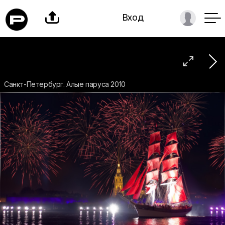

Вход

Санкт-Петербург. Алые паруса 2010