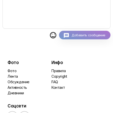

Добавить сообщение
Фото
Инфо
Фото
Правила
Лента
Copyright
Обсуждение
FAQ
Активность
Контакт
Дневники
Соцсети