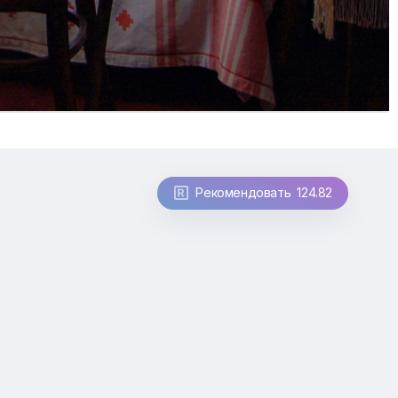
Рекомендовать 124.82
