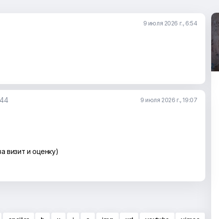
9 июля 2026 г., 6:54
.44
9 июля 2026 г., 19:07
за визит и оценку)