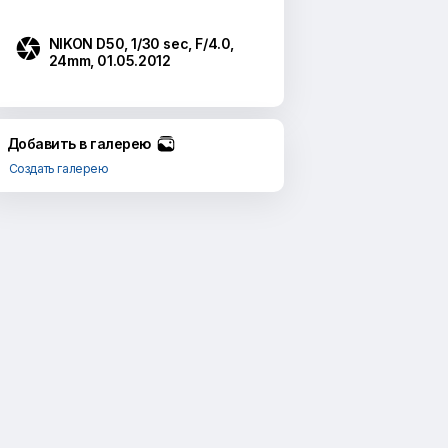

NIKON D50, 1/30 sec, F/4.0,
24mm, 01.05.2012
Добавить в галерею
Создать галерею