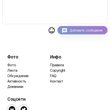

Добавить сообщение
Фото
Инфо
Фото
Правила
Лента
Copyright
Обсуждение
FAQ
Активность
Контакт
Дневники
Соцсети

