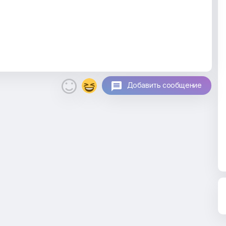

Добавить сообщение