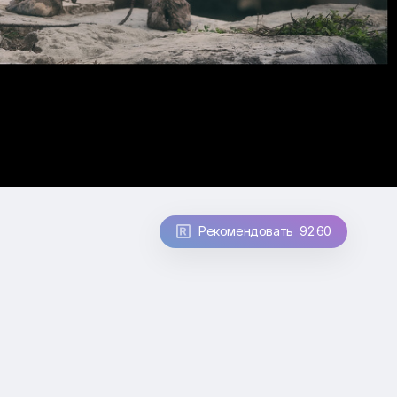
Рекомендовать 92.60
