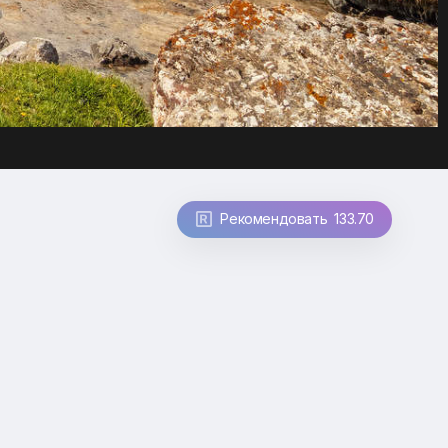
Рекомендовать 133.70
