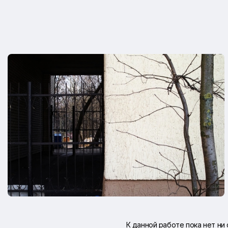
К данной работе пока нет ни