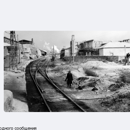
 одного сообщения