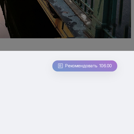
Рекомендовать 106.00
