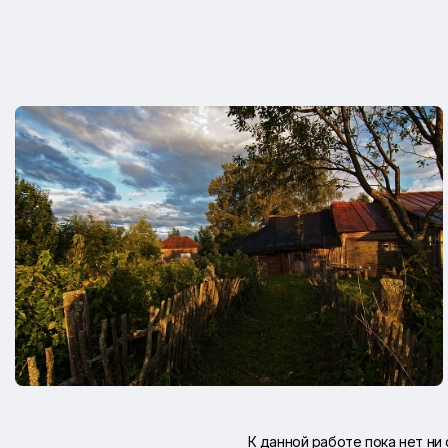
К данной работе пока нет ни