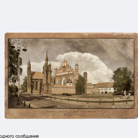
 одного сообщения