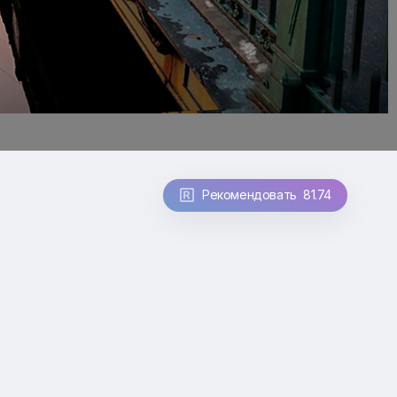
Рекомендовать 81.74
