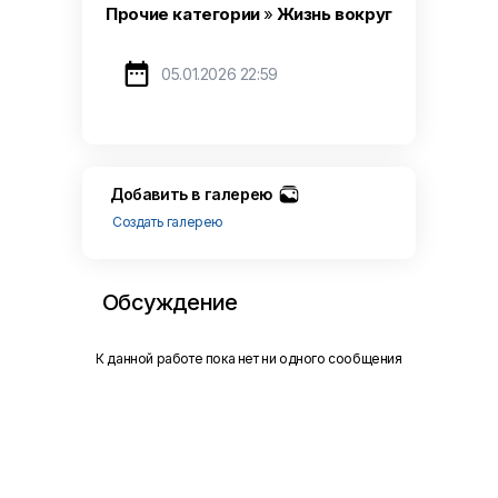
Прочие категории
»
Жизнь вокруг

05.01.2026 22:59
Добавить в галерею
Создать галерею
Обсуждение
К данной работе пока нет ни одного сообщения